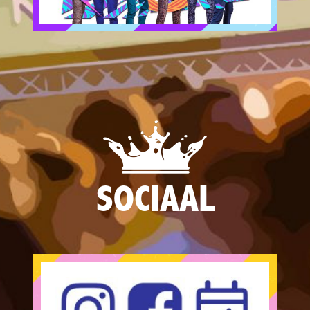
SOCIAAL