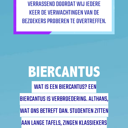
VERRASSEND DOORDAT WIJ IEDERE
KEER DE VERWACHTINGEN VAN DE
BEZOEKERS PROBEREN TE OVERTREFFEN.
BIERCANTUS
WAT IS EEN BIERCANTUS? EEN
BIERCANTUS IS VERBROEDERING. ALTHANS,
WAT ONS BETREFT DAN. STUDENTEN ZITTEN
AAN LANGE TAFELS, ZINGEN KLASSIEKERS