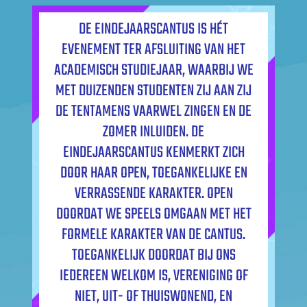
DE EINDEJAARSCANTUS IS HÉT
EVENEMENT TER AFSLUITING VAN HET
ACADEMISCH STUDIEJAAR, WAARBIJ WE
MET DUIZENDEN STUDENTEN ZIJ AAN ZIJ
DE TENTAMENS VAARWEL ZINGEN EN DE
ZOMER INLUIDEN. DE
EINDEJAARSCANTUS KENMERKT ZICH
DOOR HAAR OPEN, TOEGANKELIJKE EN
VERRASSENDE KARAKTER. OPEN
DOORDAT WE SPEELS OMGAAN MET HET
FORMELE KARAKTER VAN DE CANTUS.
TOEGANKELIJK DOORDAT BIJ ONS
IEDEREEN WELKOM IS, VERENIGING OF
NIET, UIT- OF THUISWONEND, EN