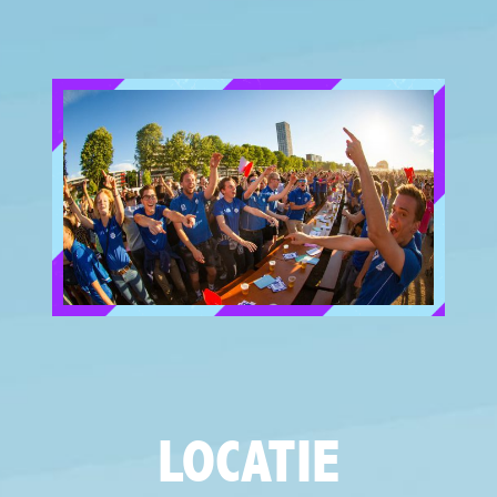
LOCATIE