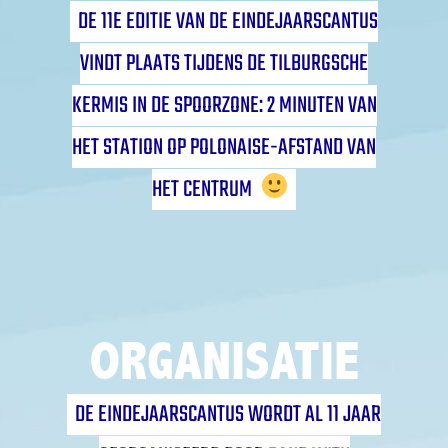
DE 11E EDITIE VAN DE EINDEJAARSCANTUS
VINDT PLAATS TIJDENS DE TILBURGSCHE
KERMIS IN DE SPOORZONE: 2 MINUTEN VAN
HET STATION OP POLONAISE-AFSTAND VAN
HET CENTRUM
ORGANISATIE
DE EINDEJAARSCANTUS WORDT AL 11 JAAR